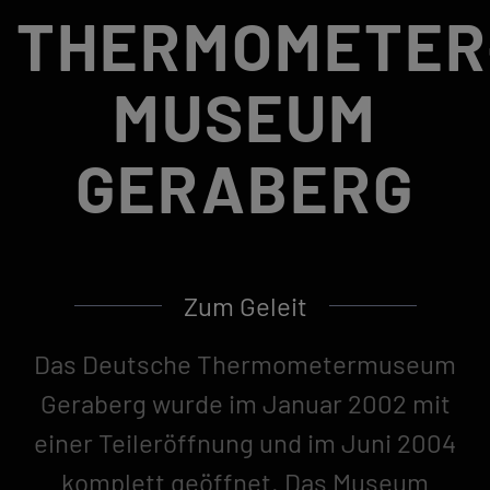
THERMOMETER
MUSEUM
GERABERG
Zum Geleit
Das Deutsche Thermometermuseum
Geraberg wurde im Januar 2002 mit
einer Teileröffnung und im Juni 2004
komplett geöffnet. Das Museum