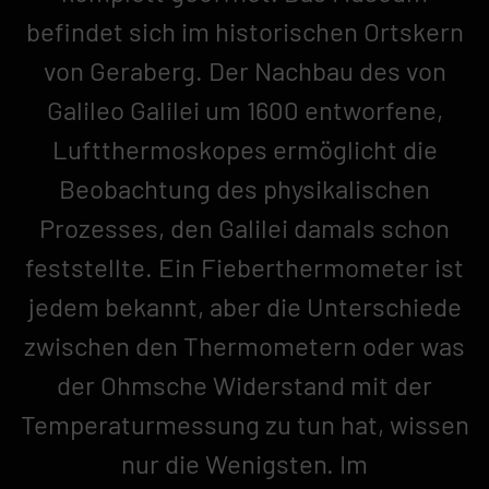
befindet sich im historischen Ortskern
von Geraberg. Der Nachbau des von
Galileo Galilei um 1600 entworfene,
Luftthermoskopes ermöglicht die
Beobachtung des physikalischen
Prozesses, den Galilei damals schon
feststellte. Ein Fieberthermometer ist
jedem bekannt, aber die Unterschiede
zwischen den Thermometern oder was
der Ohmsche Widerstand mit der
Temperaturmessung zu tun hat, wissen
nur die Wenigsten. Im