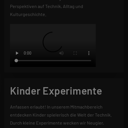
Perspektiven auf Technik, Alltag und
Kulturgeschichte.
Kinder Experimente
Anfassen erlaubt! In unserem Mitmachbereich
entdecken Kinder spielerisch die Welt der Technik.
Durch kleine Experimente wecken wir Neugier,