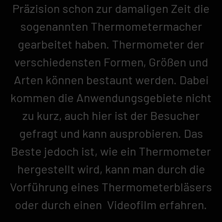
Präzision schon zur damaligen Zeit die
sogenannten Thermometermacher
gearbeitet haben. Thermometer der
verschiedensten Formen, Größen und
Arten können bestaunt werden. Dabei
kommen die Anwendungsgebiete nicht
zu kurz, auch hier ist der Besucher
gefragt und kann ausprobieren. Das
Beste jedoch ist, wie ein Thermometer
hergestellt wird, kann man durch die
Vorführung eines Thermometerbläsers
oder durch einen Videofilm erfahren.