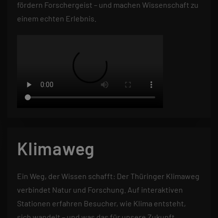
fördern Forschergeist – und machen Wissenschaft zu
einem echten Erlebnis.
Klimaweg
Ein Weg, der Wissen schafft: Der Thüringer Klimaweg
verbindet Natur und Forschung. Auf interaktiven
Stationen erfahren Besucher, wie Klima entsteht,
sich wandelt – und was das für unsere Zukunft