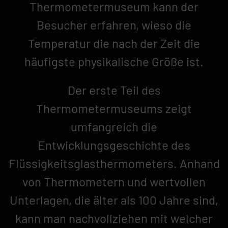
Thermometermuseum kann der
Besucher erfahren, wieso die
Temperatur die nach der Zeit die
häufigste physikalische Größe ist.
Der erste Teil des
Thermometermuseums zeigt
umfangreich die
Entwicklungsgeschichte des
Flüssigkeitsglasthermometers. Anhand
von Thermometern und wertvollen
Unterlagen, die älter als 100 Jahre sind,
kann man nachvollziehen mit welcher