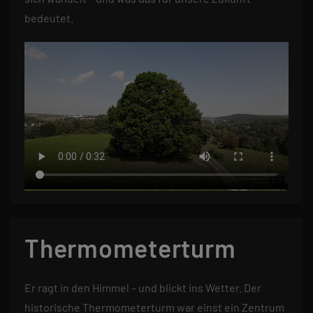
bedeutet.
Thermometerturm
Er ragt in den Himmel – und blickt ins Wetter. Der
historische Thermometerturm war einst ein Zentrum