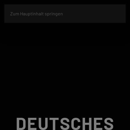
Zum Hauptinhalt springen
DEUTSCHES