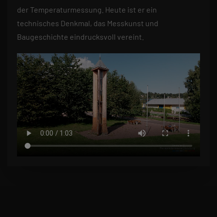
der Temperaturmessung. Heute ist er ein
technisches Denkmal, das Messkunst und
Baugeschichte eindrucksvoll vereint.