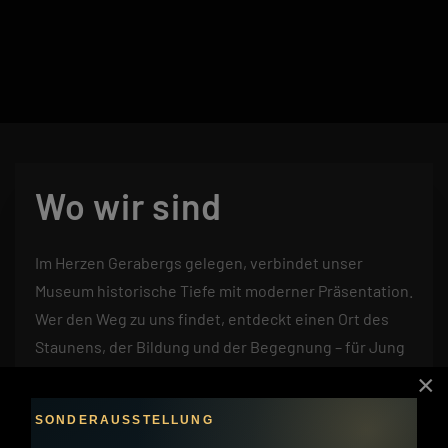
Wo wir sind
Im Herzen Gerabergs gelegen, verbindet unser
Museum historische Tiefe mit moderner Präsentation.
Wer den Weg zu uns findet, entdeckt einen Ort des
Staunens, der Bildung und der Begegnung – für Jung
und Alt, für Neugierige und Entdecker
×
gleichermaßen.
SONDERAUSSTELLUNG