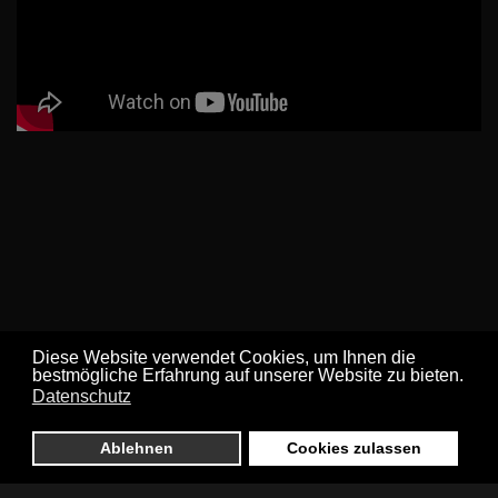
Diese Website verwendet Cookies, um Ihnen die
bestmögliche Erfahrung auf unserer Website zu bieten.
Datenschutz
Ablehnen
Cookies zulassen